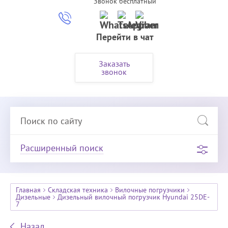
Звонок бесплатный
Перейти в чат
Заказать
звонок
Расширенный поиск
Главная
Складская техника
Вилочные погрузчики
Дизельные
Дизельный вилочный погрузчик Hyundai 25DE-
7
Назад