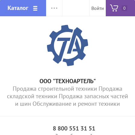
Каталог
Войти
0
ООО "ТЕХНОАРТЕЛЬ"
Продажа строительной техники Продажа
складской техники Продажа запасных частей
и шин Обслуживание и ремонт техники
8 800 551 31 51