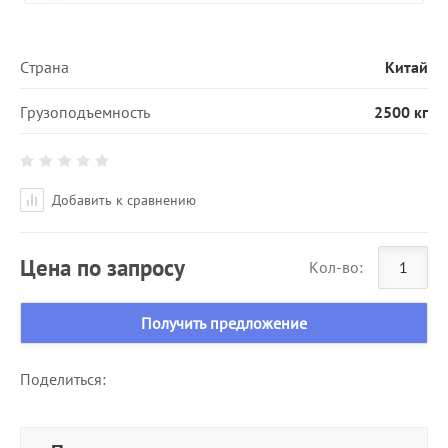
Страна
Китай
Грузоподъемность
2500 кг
Добавить к сравнению
Цена по запросу
Кол-во:
Получить предложение
Поделиться: