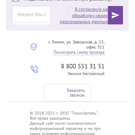
Я согласен/а на
обработку своих
персональных данных
г. Химки, ул. Заводская, д. 15,
офис 311
Посмотреть схему проезда
8 800 551 31 51
Звонок бесплатный
Заказать
звонок
© 2018-2025 г. ООО "ТехноАртель".
Все права защищены.
Данный сайт носит исключительно
информационный характер и ни при
каких условиях информационные