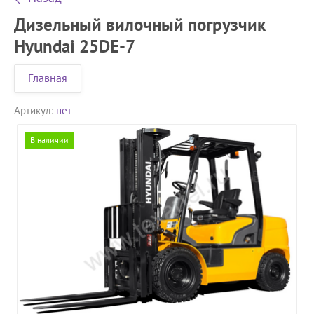
Дизельный вилочный погрузчик
Hyundai 25DE-7
Главная
Артикул:
нет
В наличии