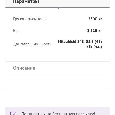
Параметры
Грузоподъемность
2500 кг
Вес
3 815 кг
Mitsubishi S4S, 35,3 (48)
Двигатель, мощность
кВт (л.с.)
Описание
Подписаться на бесплатную рассылку!