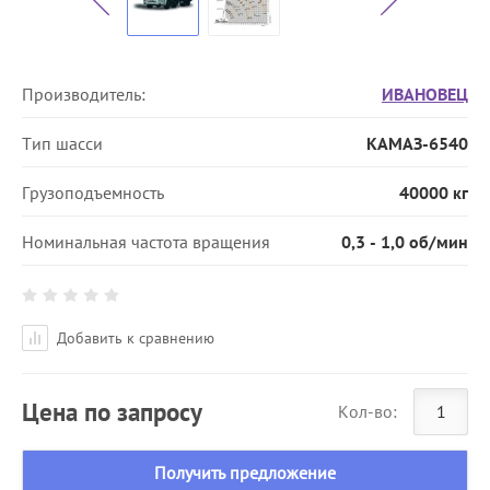
Производитель:
ИВАНОВЕЦ
Тип шасси
КАМАЗ-6540
Грузоподъемность
40000 кг
Номинальная частота вращения
0,3 - 1,0 об/мин
Добавить к сравнению
Цена по запросу
Кол-во:
Получить предложение