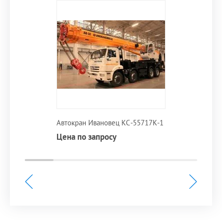
Автокран Ивановец КС-55717К-1
Цена по запросу