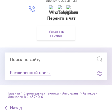
Звонок бесплатный
Перейти в чат
Заказать
звонок
Расширенный поиск
Главная
Строительная техника
Автокраны
Автокран
Ивановец КС-65740-6
Назад