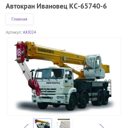
Автокран Ивановец КС-65740-6
Главная
Артикул:
AKI024