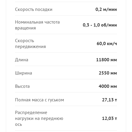
Скорость посадки
0,2 м/мин
Номинальная частота
0,3 - 1,0 об/мин
вращения
Скорость
60,0 км/ч
передвижения
Длина
11800 мм
Ширина
2550 мм
Высота
4000 мм
Полная масса с гуськом
27,13 т
Распределение
нагрузки на переднюю
12,03 т
ось