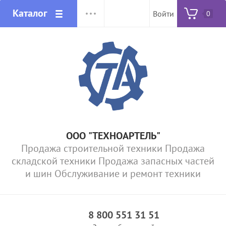
Каталог
Войти
0
ООО "ТЕХНОАРТЕЛЬ"
Продажа строительной техники Продажа
складской техники Продажа запасных частей
и шин Обслуживание и ремонт техники
8 800 551 31 51