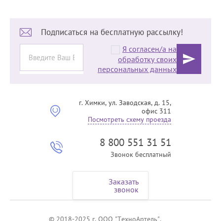
Подписаться на бесплатную рассылку!
Я согласен/а на
обработку своих
персональных данных
г. Химки, ул. Заводская, д. 15,
офис 311
Посмотреть схему проезда
8 800 551 31 51
Звонок бесплатный
Заказать
звонок
© 2018-2025 г. ООО "ТехноАртель".