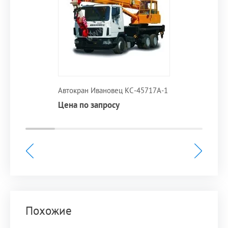
Автокран Ивановец КС-45717A-1
Цена по запросу
Похожие