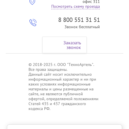
офис 311
Посмотреть схему проезда
8 800 551 31 51
Звонок бесплатный
Заказать
звонок
© 2018-2025 г. ООО "ТехноАртель".
Все права защищены.
Данный сайт носит исключительно
информационный характер и ни при
каких условиях информационные
материалы и цены размещенные на
сайте, не являются публичной
офертой, определяемой положениями
Статей 435 и 437 гражданского
кодекса РФ.