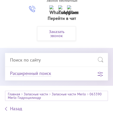
Звонок бесплатный
Перейти в чат
Заказать
звонок
Расширенный поиск
Главная
Запасные части
Запасные части Merlo
063390
Merlo Гидроцилиндр
Назад