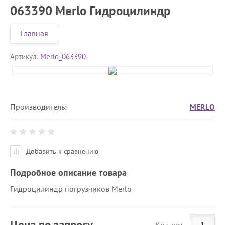
063390 Merlo Гидроцилиндр
Главная
Артикул:
Merlo_063390
Производитель:
MERLO
Добавить к сравнению
Подробное описание товара
Гидроцилиндр погрузчиков Merlo
Цена по запросу
Кол-во: