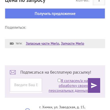
Получить предложение
Поделиться:
теги:
Запасные части Merlo
,
Запчасти Merlo
Подписаться на бесплатную рассылку!
Я согласен/а на
обработку своих
персональных данных
г. Химки, ул. Заводская, д. 15,